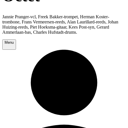
Jannie Pranger-vcl, Freek Bakker-trompet, Herman Koster-
trombone, Frans Vermeersen-reeds, Alan Laurillard-reeds, Johan
Huizing-reeds, Piet Hoeksma-gitaar, Kees Post-syn, Gerard
Ammerlaan-bas, Charles Hufstadt-drums.
Menu