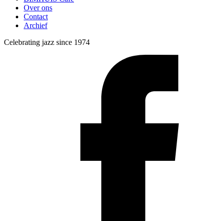
Over ons
Contact
Archief
Celebrating jazz since 1974