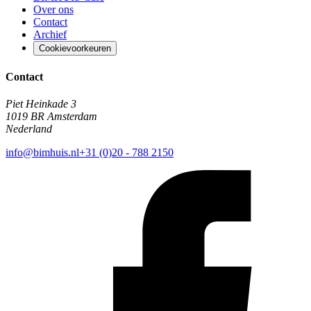
Over ons
Contact
Archief
Cookievoorkeuren
Contact
Piet Heinkade 3
1019 BR Amsterdam
Nederland
info@bimhuis.nl
+31 (0)20 - 788 2150