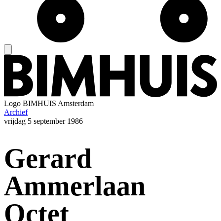
Logo
BIMHUIS Amsterdam
Archief
vrijdag
5 september 1986
Gerard
Ammerlaan
Octet