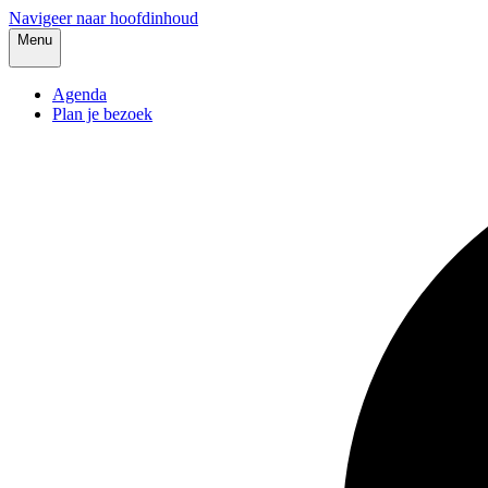
Navigeer naar hoofdinhoud
Menu
Agenda
Plan je bezoek