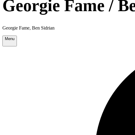
Georgie Fame / B
Georgie Fame, Ben Sidrian
Menu