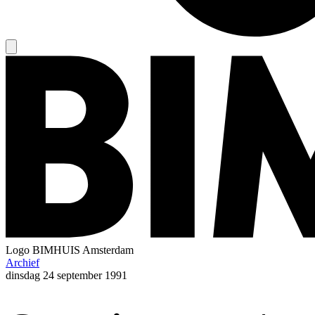
Logo
BIMHUIS Amsterdam
Archief
dinsdag
24 september 1991