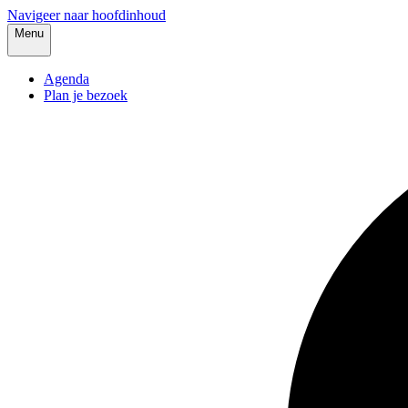
Navigeer naar hoofdinhoud
Menu
Agenda
Plan je bezoek