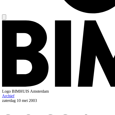
Logo
BIMHUIS Amsterdam
Archief
zaterdag
10 mei 2003