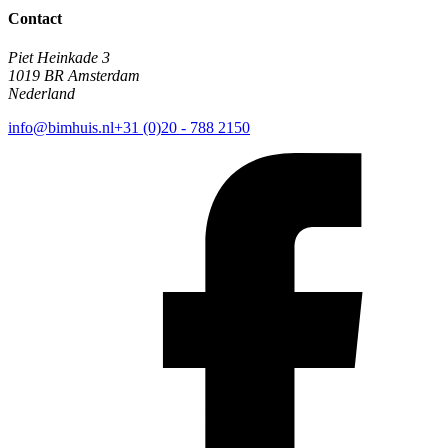
Contact
Piet Heinkade 3
1019 BR Amsterdam
Nederland
info@bimhuis.nl
+31 (0)20 - 788 2150