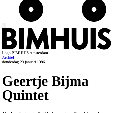
Logo
BIMHUIS Amsterdam
Archief
donderdag
23 januari 1986
Geertje Bijma
Quintet