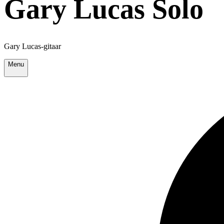
Gary Lucas Solo
Gary Lucas-gitaar
Menu