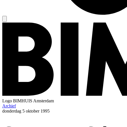
Logo
BIMHUIS Amsterdam
Archief
donderdag
5 oktober 1995