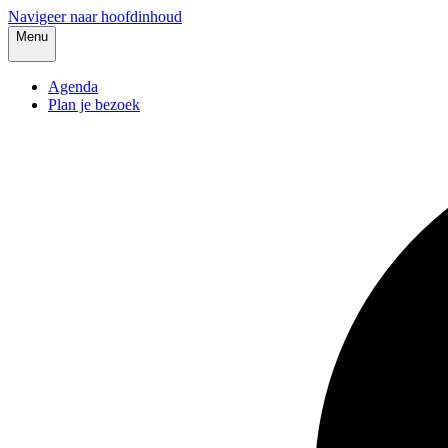
Navigeer naar hoofdinhoud
Menu
Agenda
Plan je bezoek