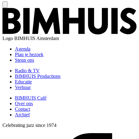
Logo
BIMHUIS Amsterdam
Agenda
Plan je bezoek
Steun ons
Radio & TV
BIMHUIS Productions
Educatie
Verhuur
BIMHUIS Café
Over ons
Contact
Archief
Celebrating jazz since 1974