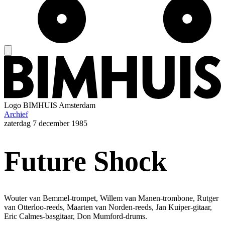
Logo
BIMHUIS Amsterdam
Archief
zaterdag
7 december 1985
Future Shock
Wouter van Bemmel-trompet, Willem van Manen-trombone, Rutger
van Otterloo-reeds, Maarten van Norden-reeds, Jan Kuiper-gitaar,
Eric Calmes-basgitaar, Don Mumford-drums.