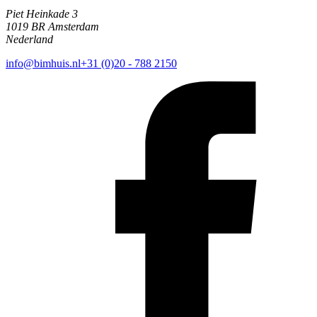
Piet Heinkade 3
1019 BR Amsterdam
Nederland
info@bimhuis.nl
+31 (0)20 - 788 2150