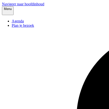
Navigeer naar hoofdinhoud
Menu
Agenda
Plan je bezoek