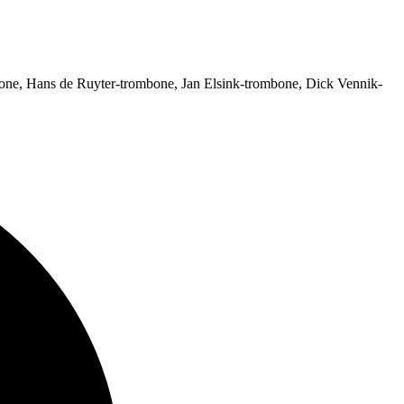
bone, Hans de Ruyter-trombone, Jan Elsink-trombone, Dick Vennik-