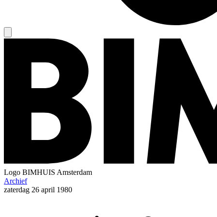
Logo
BIMHUIS Amsterdam
Archief
zaterdag
26 april 1980