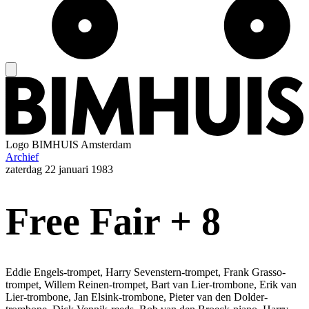
Logo
BIMHUIS Amsterdam
Archief
zaterdag
22 januari 1983
Free Fair + 8
Eddie Engels-trompet, Harry Sevenstern-trompet, Frank Grasso-
trompet, Willem Reinen-trompet, Bart van Lier-trombone, Erik van
Lier-trombone, Jan Elsink-trombone, Pieter van den Dolder-