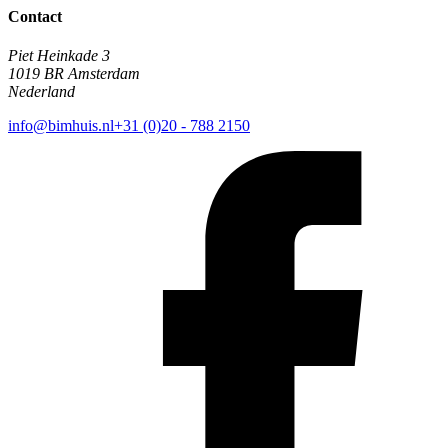
Contact
Piet Heinkade 3
1019 BR Amsterdam
Nederland
info@bimhuis.nl
+31 (0)20 - 788 2150