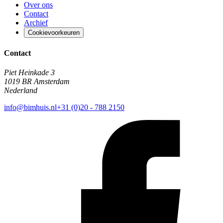
Over ons
Contact
Archief
Cookievoorkeuren
Contact
Piet Heinkade 3
1019 BR Amsterdam
Nederland
info@bimhuis.nl
+31 (0)20 - 788 2150