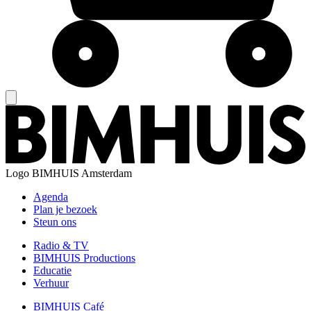
Logo
BIMHUIS Amsterdam
Agenda
Plan je bezoek
Steun ons
Radio & TV
BIMHUIS Productions
Educatie
Verhuur
BIMHUIS Café