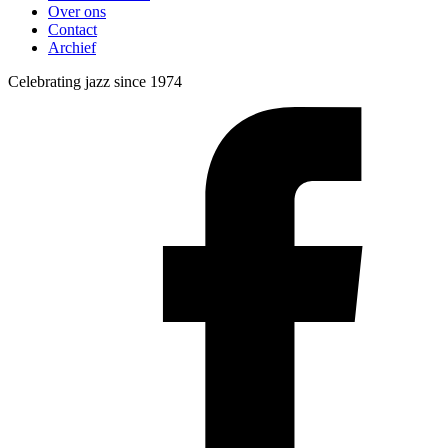
Over ons
Contact
Archief
Celebrating jazz since 1974