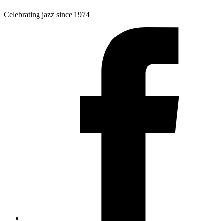
Celebrating jazz since 1974