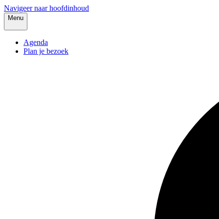
Navigeer naar hoofdinhoud
Menu
Agenda
Plan je bezoek