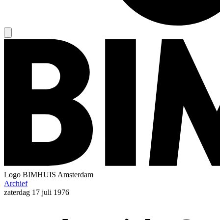
Logo
BIMHUIS Amsterdam
Archief
zaterdag
17 juli 1976