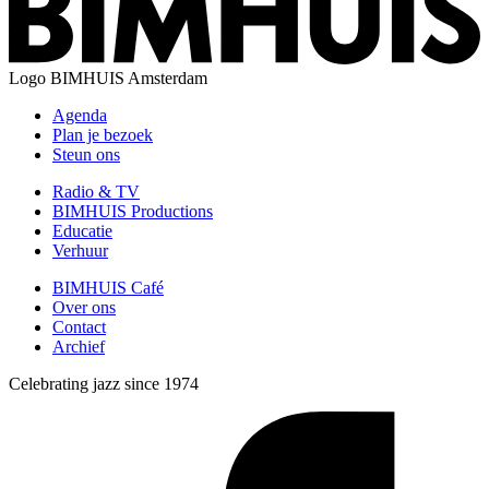
Logo
BIMHUIS Amsterdam
Agenda
Plan je bezoek
Steun ons
Radio & TV
BIMHUIS Productions
Educatie
Verhuur
BIMHUIS Café
Over ons
Contact
Archief
Celebrating jazz since 1974