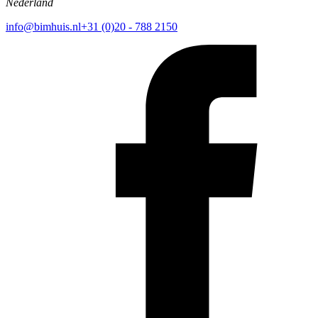
Nederland
info@bimhuis.nl
+31 (0)20 - 788 2150