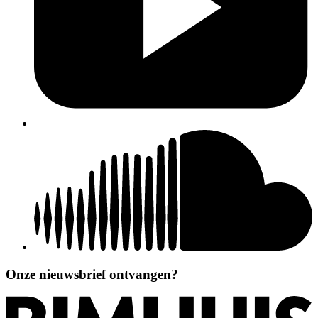
Onze nieuwsbrief ontvangen?