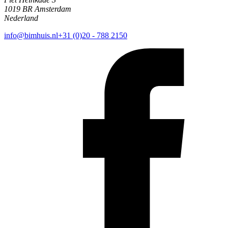
1019 BR Amsterdam
Nederland
info@bimhuis.nl
+31 (0)20 - 788 2150