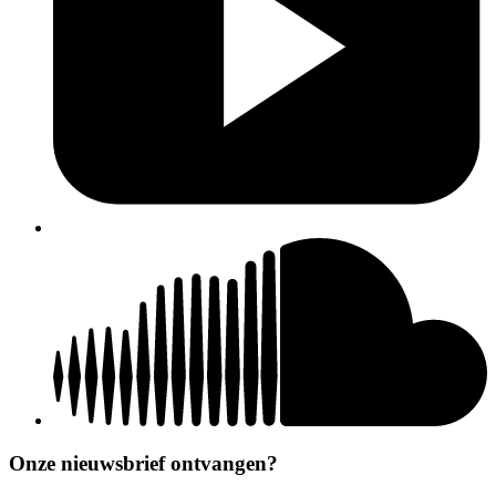
Onze nieuwsbrief ontvangen?