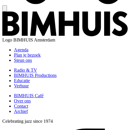
Logo
BIMHUIS Amsterdam
Agenda
Plan je bezoek
Steun ons
Radio & TV
BIMHUIS Productions
Educatie
Verhuur
BIMHUIS Café
Over ons
Contact
Archief
Celebrating jazz since 1974