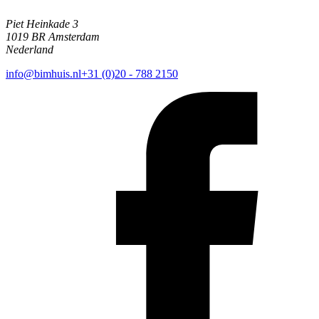
Piet Heinkade 3
1019 BR Amsterdam
Nederland
info@bimhuis.nl
+31 (0)20 - 788 2150