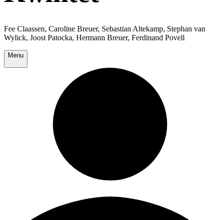
Fee Claassen, Caroline Breuer, Sebastian Altekamp, Stephan van
Wylick, Joost Patocka, Hermann Breuer, Ferdinand Povell
Menu