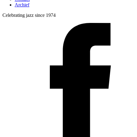
Archief
Celebrating jazz since 1974