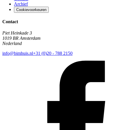
Archief
Cookievoorkeuren
Contact
Piet Heinkade 3
1019 BR Amsterdam
Nederland
info@bimhuis.nl
+31 (0)20 - 788 2150