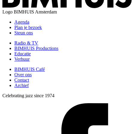
Logo
BIMHUIS Amsterdam
Agenda
Plan je bezoek
Steun ons
Radio & TV
BIMHUIS Productions
Educatie
Verhuur
BIMHUIS Café
Over ons
Contact
Archief
Celebrating jazz since 1974