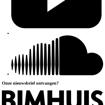
Onze nieuwsbrief ontvangen?