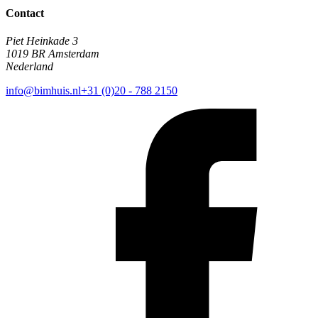
Contact
Piet Heinkade 3
1019 BR Amsterdam
Nederland
info@bimhuis.nl
+31 (0)20 - 788 2150