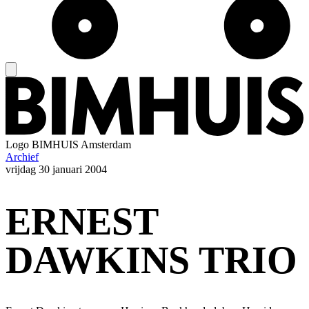
Logo
BIMHUIS Amsterdam
Archief
vrijdag
30 januari 2004
ERNEST
DAWKINS TRIO