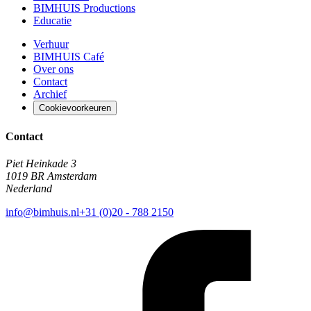
BIMHUIS Productions
Educatie
Verhuur
BIMHUIS Café
Over ons
Contact
Archief
Cookievoorkeuren
Contact
Piet Heinkade 3
1019 BR Amsterdam
Nederland
info@bimhuis.nl
+31 (0)20 - 788 2150