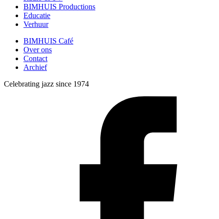
BIMHUIS Productions
Educatie
Verhuur
BIMHUIS Café
Over ons
Contact
Archief
Celebrating jazz since 1974