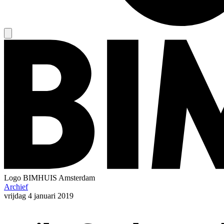
Logo
BIMHUIS Amsterdam
Archief
vrijdag
4 januari 2019