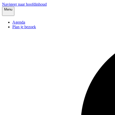
Navigeer naar hoofdinhoud
Menu
Agenda
Plan je bezoek