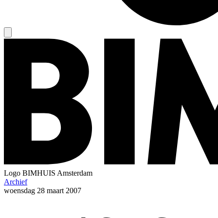
Logo
BIMHUIS Amsterdam
Archief
woensdag
28 maart 2007