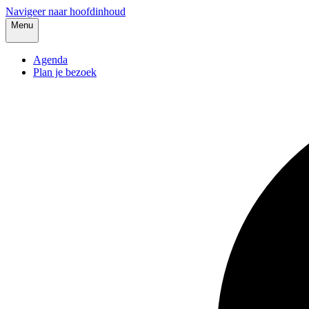
Navigeer naar hoofdinhoud
Menu
Agenda
Plan je bezoek