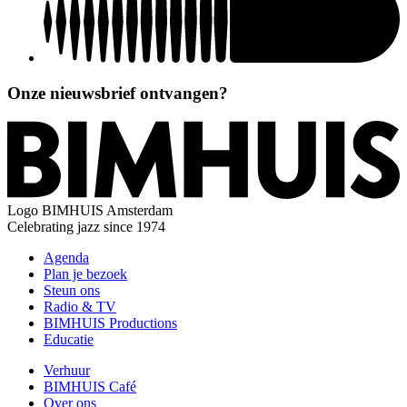
Onze nieuwsbrief ontvangen?
Logo
BIMHUIS Amsterdam
Celebrating jazz since 1974
Agenda
Plan je bezoek
Steun ons
Radio & TV
BIMHUIS Productions
Educatie
Verhuur
BIMHUIS Café
Over ons