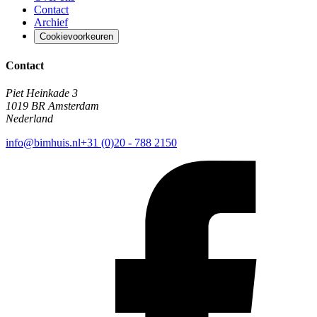
Contact
Archief
Cookievoorkeuren
Contact
Piet Heinkade 3
1019 BR Amsterdam
Nederland
info@bimhuis.nl
+31 (0)20 - 788 2150