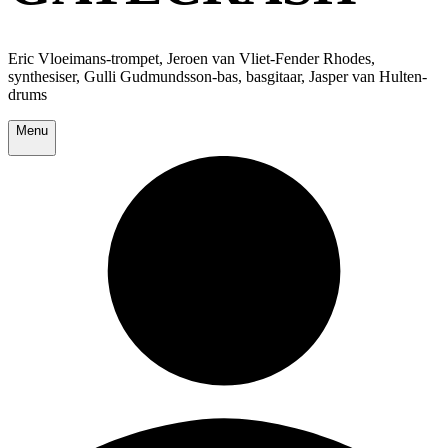
Eric Vloeimans-trompet, Jeroen van Vliet-Fender Rhodes,
synthesiser, Gulli Gudmundsson-bas, basgitaar, Jasper van Hulten-
drums
Menu