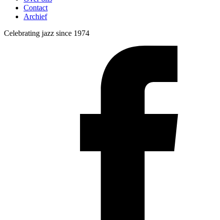
Contact
Archief
Celebrating jazz since 1974