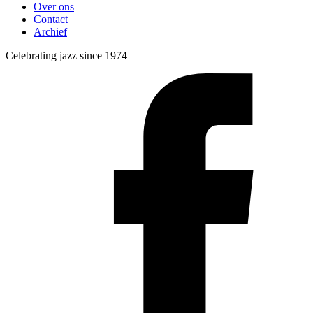
Over ons
Contact
Archief
Celebrating jazz since 1974