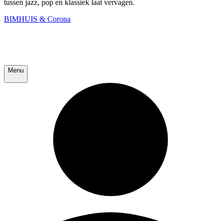
tussen jazz, pop en klassiek laat vervagen.
BIMHUIS & Corona
Menu