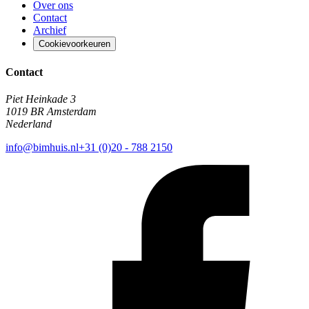
Over ons
Contact
Archief
Cookievoorkeuren
Contact
Piet Heinkade 3
1019 BR Amsterdam
Nederland
info@bimhuis.nl
+31 (0)20 - 788 2150