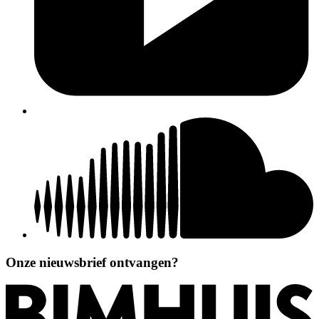
Onze nieuwsbrief ontvangen?