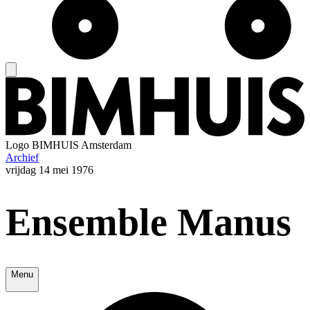
Logo
BIMHUIS Amsterdam
Archief
vrijdag
14 mei 1976
Ensemble Manus
Menu