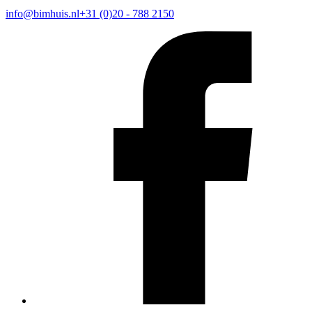
info@bimhuis.nl
+31 (0)20 - 788 2150