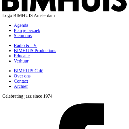
Logo
BIMHUIS Amsterdam
Agenda
Plan je bezoek
Steun ons
Radio & TV
BIMHUIS Productions
Educatie
Verhuur
BIMHUIS Café
Over ons
Contact
Archief
Celebrating jazz since 1974