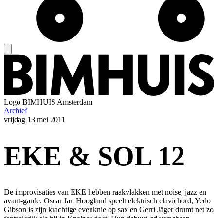
Logo
BIMHUIS Amsterdam
Archief
vrijdag
13 mei 2011
EKE & SOL 12
De improvisaties van EKE hebben raakvlakken met noise, jazz en
avant-garde. Oscar Jan Hoogland speelt elektrisch clavichord, Yedo
Gibson is zijn krachtige evenknie op sax en Gerri Jäger drumt net zo