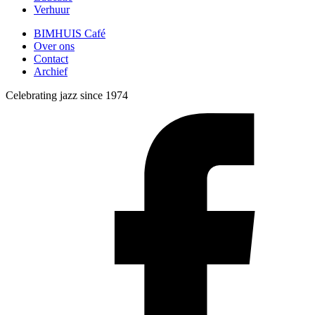
Verhuur
BIMHUIS Café
Over ons
Contact
Archief
Celebrating jazz since 1974