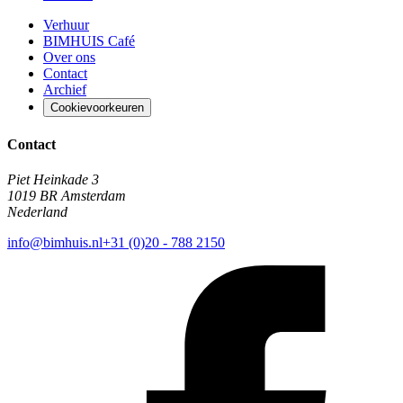
Verhuur
BIMHUIS Café
Over ons
Contact
Archief
Cookievoorkeuren
Contact
Piet Heinkade 3
1019 BR Amsterdam
Nederland
info@bimhuis.nl
+31 (0)20 - 788 2150