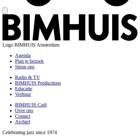
Logo
BIMHUIS Amsterdam
Agenda
Plan je bezoek
Steun ons
Radio & TV
BIMHUIS Productions
Educatie
Verhuur
BIMHUIS Café
Over ons
Contact
Archief
Celebrating jazz since 1974