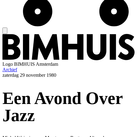
Logo
BIMHUIS Amsterdam
Archief
zaterdag
29 november 1980
Een Avond Over
Jazz