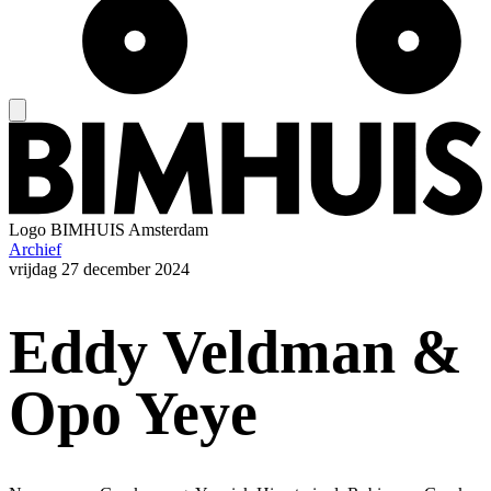
Logo
BIMHUIS Amsterdam
Archief
vrijdag
27 december 2024
Eddy Veldman &
Opo Yeye