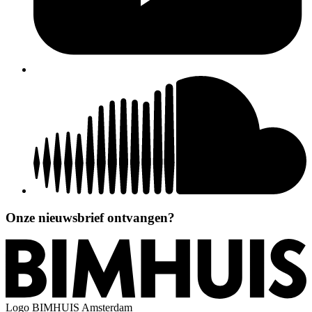
Onze nieuwsbrief ontvangen?
Logo
BIMHUIS Amsterdam