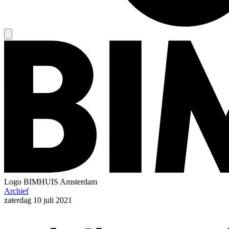
Logo
BIMHUIS Amsterdam
Archief
zaterdag
10 juli 2021