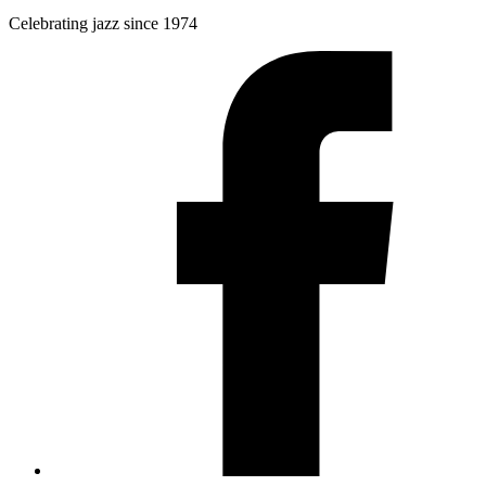
Celebrating jazz since 1974