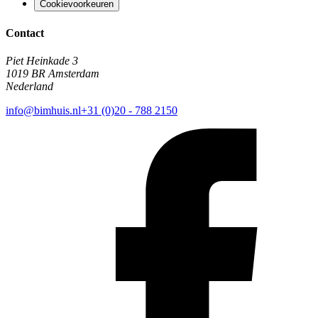
Cookievoorkeuren
Contact
Piet Heinkade 3
1019 BR Amsterdam
Nederland
info@bimhuis.nl
+31 (0)20 - 788 2150