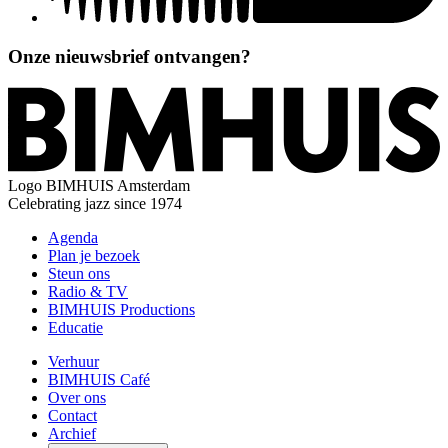
Onze nieuwsbrief ontvangen?
Logo
BIMHUIS Amsterdam
Celebrating jazz since 1974
Agenda
Plan je bezoek
Steun ons
Radio & TV
BIMHUIS Productions
Educatie
Verhuur
BIMHUIS Café
Over ons
Contact
Archief