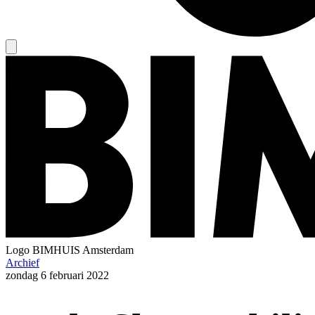
Logo
BIMHUIS Amsterdam
Archief
zondag
6 februari 2022