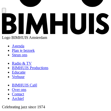
Logo
BIMHUIS Amsterdam
Agenda
Plan je bezoek
Steun ons
Radio & TV
BIMHUIS Productions
Educatie
Verhuur
BIMHUIS Café
Over ons
Contact
Archief
Celebrating jazz since 1974