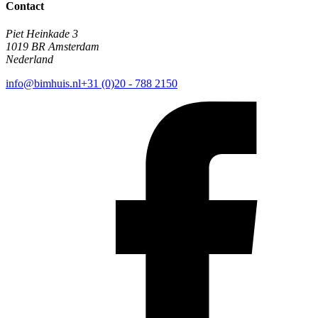
Contact
Piet Heinkade 3
1019 BR Amsterdam
Nederland
info@bimhuis.nl
+31 (0)20 - 788 2150