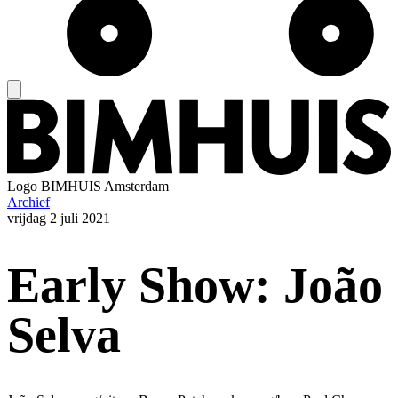
Logo
BIMHUIS Amsterdam
Archief
vrijdag
2 juli 2021
Early Show: João
Selva