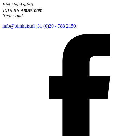
Piet Heinkade 3
1019 BR Amsterdam
Nederland
info@bimhuis.nl
+31 (0)20 - 788 2150