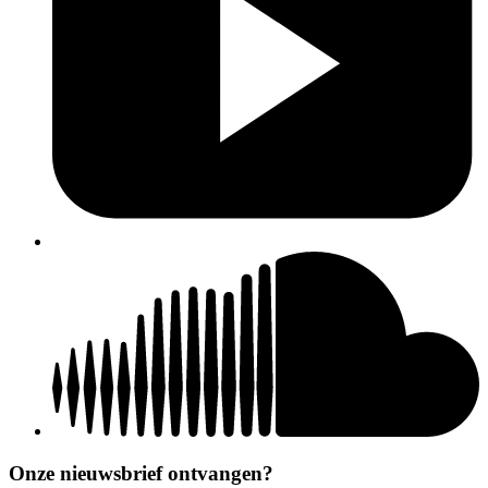
Onze nieuwsbrief ontvangen?