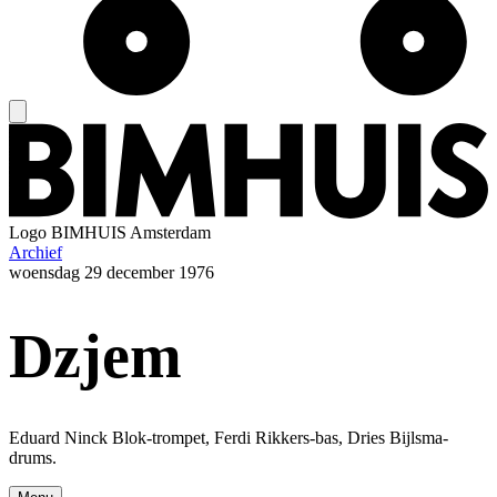
Logo
BIMHUIS Amsterdam
Archief
woensdag
29 december 1976
Dzjem
Eduard Ninck Blok-trompet, Ferdi Rikkers-bas, Dries Bijlsma-
drums.