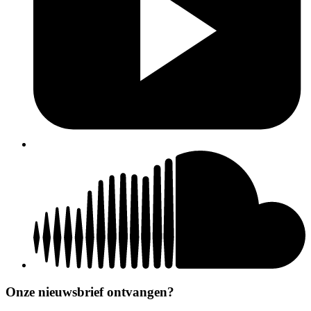
Onze nieuwsbrief ontvangen?