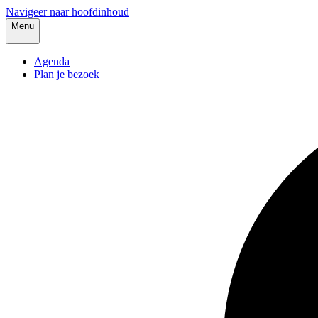
Navigeer naar hoofdinhoud
Menu
Agenda
Plan je bezoek