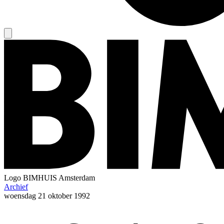
Logo
BIMHUIS Amsterdam
Archief
woensdag
21 oktober 1992