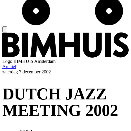
Logo
BIMHUIS Amsterdam
Archief
zaterdag
7 december 2002
DUTCH JAZZ
MEETING 2002