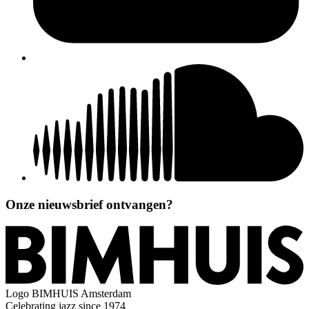
Onze nieuwsbrief ontvangen?
Logo
BIMHUIS Amsterdam
Celebrating jazz since 1974