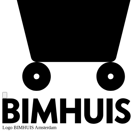
Logo
BIMHUIS Amsterdam