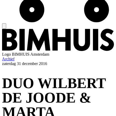
Logo
BIMHUIS Amsterdam
Archief
zaterdag
31 december 2016
DUO WILBERT
DE JOODE &
MARTA