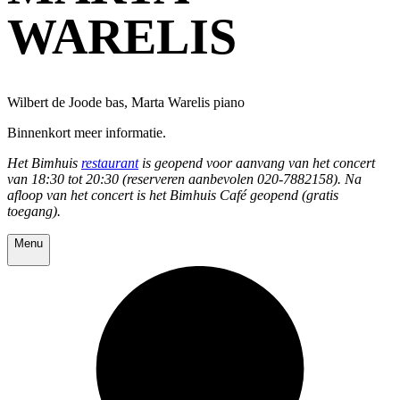
WARELIS
Wilbert de Joode bas, Marta Warelis piano
Binnenkort meer informatie.
Het Bimhuis
restaurant
is geopend voor aanvang van het concert
van 18:30 tot 20:30 (reserveren aanbevolen 020-7882158). Na
afloop van het concert is het Bimhuis Café geopend (gratis
toegang).
Menu