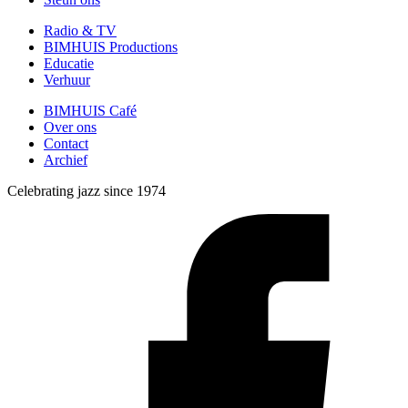
Radio & TV
BIMHUIS Productions
Educatie
Verhuur
BIMHUIS Café
Over ons
Contact
Archief
Celebrating jazz since 1974