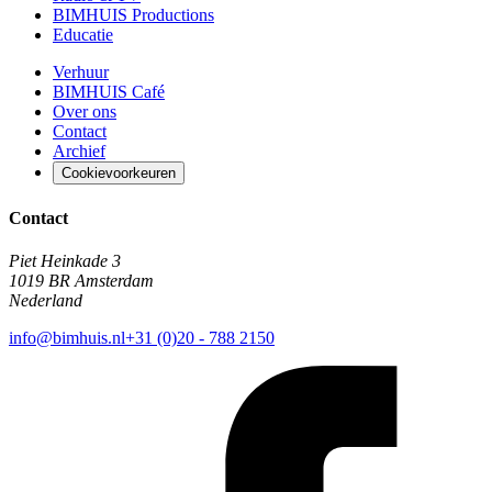
BIMHUIS Productions
Educatie
Verhuur
BIMHUIS Café
Over ons
Contact
Archief
Cookievoorkeuren
Contact
Piet Heinkade 3
1019 BR Amsterdam
Nederland
info@bimhuis.nl
+31 (0)20 - 788 2150