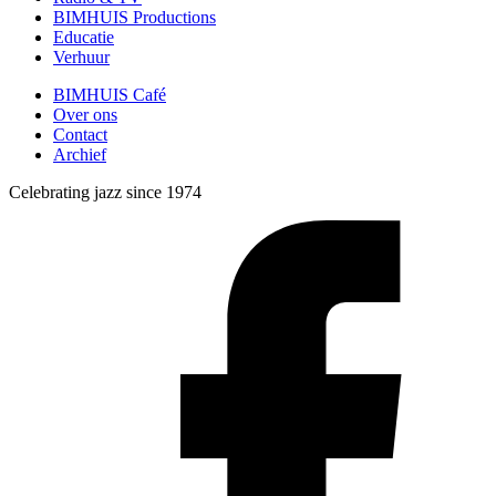
BIMHUIS Productions
Educatie
Verhuur
BIMHUIS Café
Over ons
Contact
Archief
Celebrating jazz since 1974