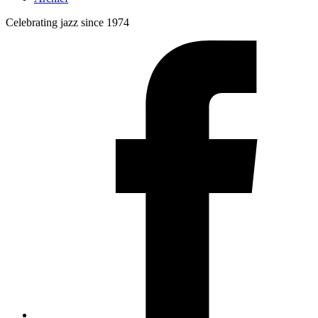
Celebrating jazz since 1974