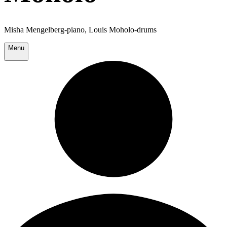
Misha Mengelberg-piano, Louis Moholo-drums
Menu