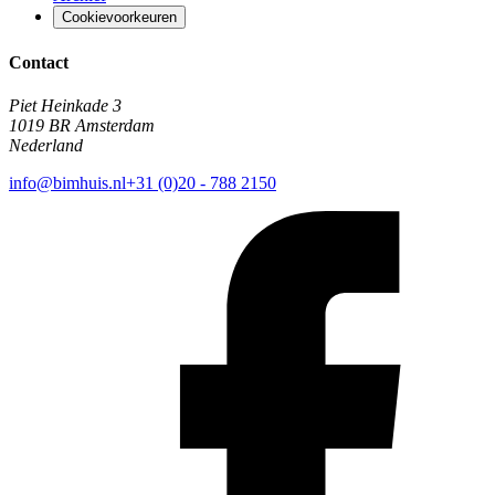
Cookievoorkeuren
Contact
Piet Heinkade 3
1019 BR Amsterdam
Nederland
info@bimhuis.nl
+31 (0)20 - 788 2150