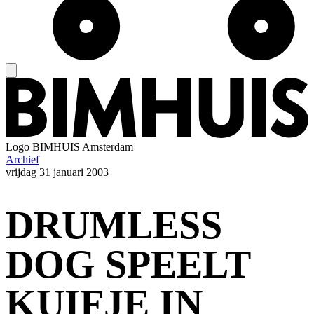
Logo
BIMHUIS Amsterdam
Archief
vrijdag
31 januari 2003
DRUMLESS
DOG SPEELT
KUIFJE IN