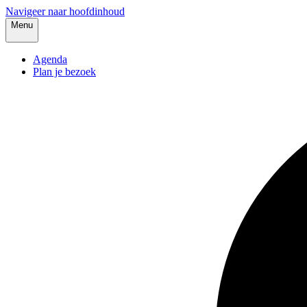
Navigeer naar hoofdinhoud
Menu
Agenda
Plan je bezoek