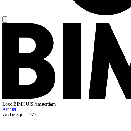
Logo
BIMHUIS Amsterdam
Archief
vrijdag
8 juli 1977