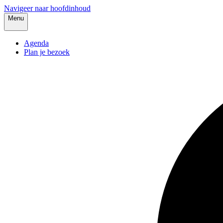
Navigeer naar hoofdinhoud
Menu
Agenda
Plan je bezoek