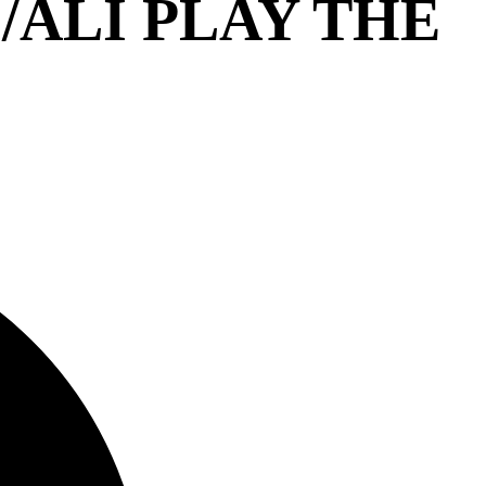
ALI PLAY THE