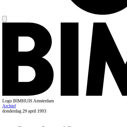
Logo
BIMHUIS Amsterdam
Archief
donderdag
29 april 1993