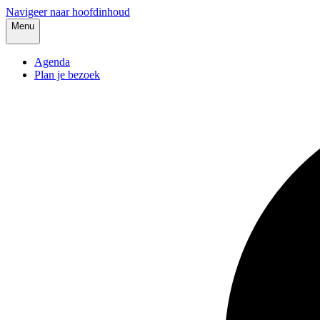
Navigeer naar hoofdinhoud
Menu
Agenda
Plan je bezoek