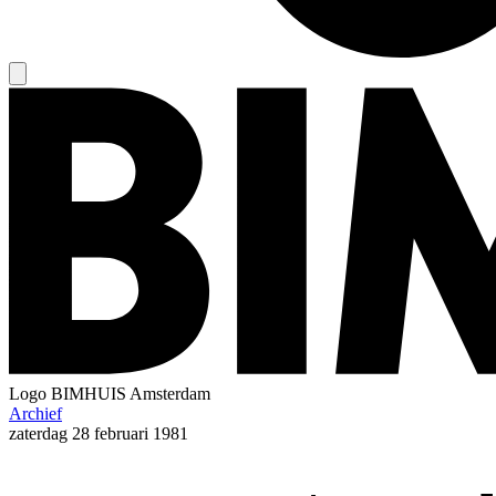
Logo
BIMHUIS Amsterdam
Archief
zaterdag
28 februari 1981