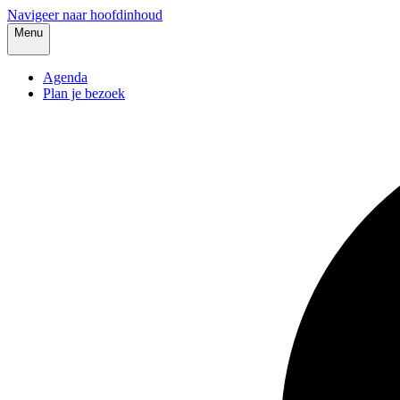
Navigeer naar hoofdinhoud
Menu
Agenda
Plan je bezoek