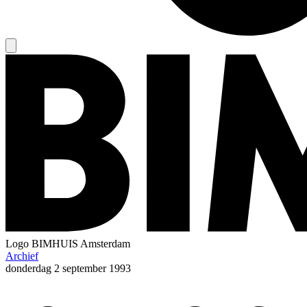
Logo
BIMHUIS Amsterdam
Archief
donderdag
2 september 1993