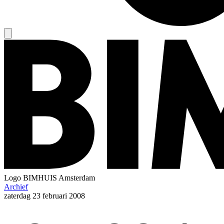
Logo
BIMHUIS Amsterdam
Archief
zaterdag
23 februari 2008