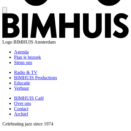
Logo
BIMHUIS Amsterdam
Agenda
Plan je bezoek
Steun ons
Radio & TV
BIMHUIS Productions
Educatie
Verhuur
BIMHUIS Café
Over ons
Contact
Archief
Celebrating jazz since 1974