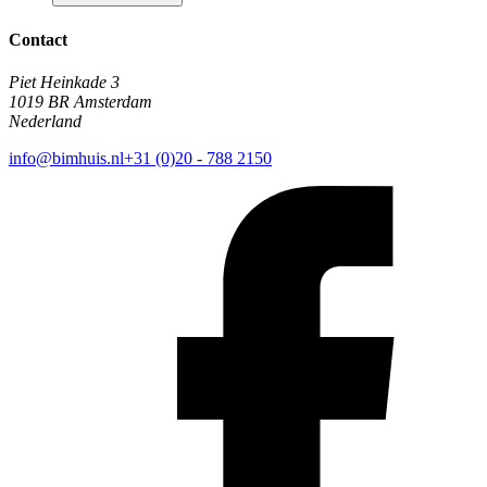
Contact
Piet Heinkade 3
1019 BR Amsterdam
Nederland
info@bimhuis.nl
+31 (0)20 - 788 2150