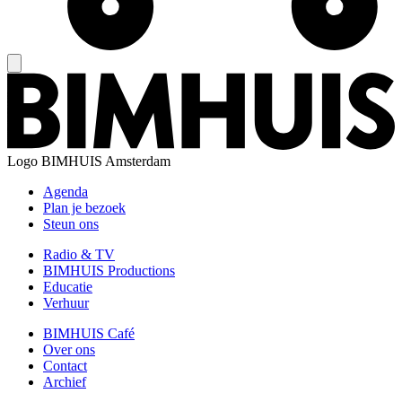
Logo
BIMHUIS Amsterdam
Agenda
Plan je bezoek
Steun ons
Radio & TV
BIMHUIS Productions
Educatie
Verhuur
BIMHUIS Café
Over ons
Contact
Archief