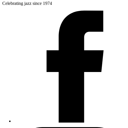
Celebrating jazz since 1974