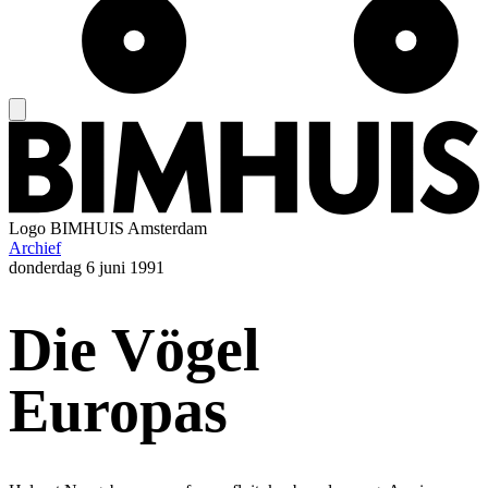
Logo
BIMHUIS Amsterdam
Archief
donderdag
6 juni 1991
Die Vögel
Europas