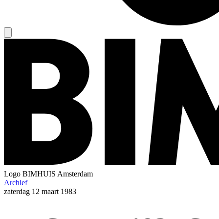
Logo
BIMHUIS Amsterdam
Archief
zaterdag
12 maart 1983