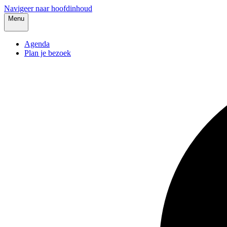
Navigeer naar hoofdinhoud
Menu
Agenda
Plan je bezoek