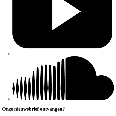
Onze nieuwsbrief ontvangen?