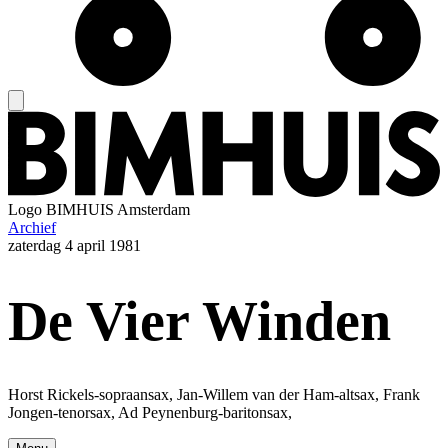
Logo
BIMHUIS Amsterdam
Archief
zaterdag
4 april 1981
De Vier Winden
Horst Rickels-sopraansax, Jan-Willem van der Ham-altsax, Frank
Jongen-tenorsax, Ad Peynenburg-baritonsax,