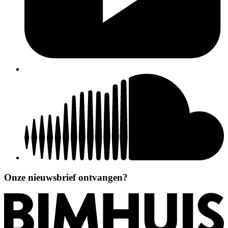
Onze nieuwsbrief ontvangen?