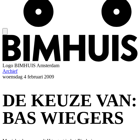
Logo
BIMHUIS Amsterdam
Archief
woensdag
4 februari 2009
DE KEUZE VAN:
BAS WIEGERS