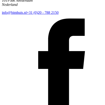
1019 BR Amsterdam
Nederland
info@bimhuis.nl
+31 (0)20 - 788 2150