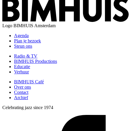
Logo
BIMHUIS Amsterdam
Agenda
Plan je bezoek
Steun ons
Radio & TV
BIMHUIS Productions
Educatie
Verhuur
BIMHUIS Café
Over ons
Contact
Archief
Celebrating jazz since 1974