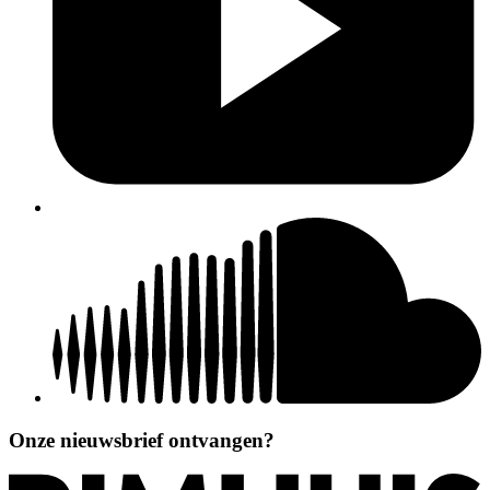
Onze nieuwsbrief ontvangen?