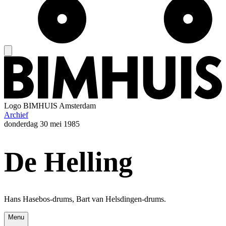
Logo
BIMHUIS Amsterdam
Archief
donderdag
30 mei 1985
De Helling
Hans Hasebos-drums, Bart van Helsdingen-drums.
Menu