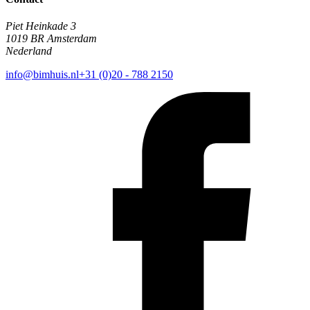
Piet Heinkade 3
1019 BR Amsterdam
Nederland
info@bimhuis.nl
+31 (0)20 - 788 2150