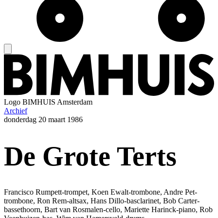
Logo
BIMHUIS Amsterdam
Archief
donderdag
20 maart 1986
De Grote Terts
Francisco Rumpett-trompet, Koen Ewalt-trombone, Andre Pet-
trombone, Ron Rem-altsax, Hans Dillo-basclarinet, Bob Carter-
bassethoorn, Bart van Rosmalen-cello, Mariette Harinck-piano, Rob