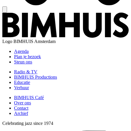
Logo
BIMHUIS Amsterdam
Agenda
Plan je bezoek
Steun ons
Radio & TV
BIMHUIS Productions
Educatie
Verhuur
BIMHUIS Café
Over ons
Contact
Archief
Celebrating jazz since 1974